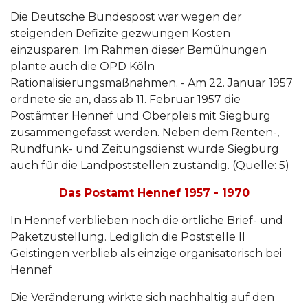
Die Deutsche Bundespost war wegen der
steigenden Defizite gezwungen Kosten
einzusparen. Im Rahmen dieser Bemühungen
plante auch die OPD Köln
Rationalisierungsmaßnahmen. - Am 22. Januar 1957
ordnete sie an, dass ab 11. Februar 1957 die
Postämter Hennef und Oberpleis mit Siegburg
zusammengefasst werden. Neben dem Renten-,
Rundfunk- und Zeitungsdienst wurde Siegburg
auch für die Landpoststellen zuständig. (Quelle: 5)
Das Postamt Hennef 1957 - 1970
In Hennef verblieben noch die örtliche Brief- und
Paketzustellung. Lediglich die Poststelle II
Geistingen verblieb als einzige organisatorisch bei
Hennef
Die Veränderung wirkte sich nachhaltig auf den