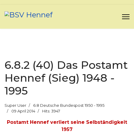
6.8.2 (40) Das Postamt
Hennef (Sieg) 1948 -
1995
Super User
6.8 Deutsche Bundespost 1950 - 1995
09 April 2014
Hits: 3947
Postamt Hennef verliert seine Selbständigkeit
1957