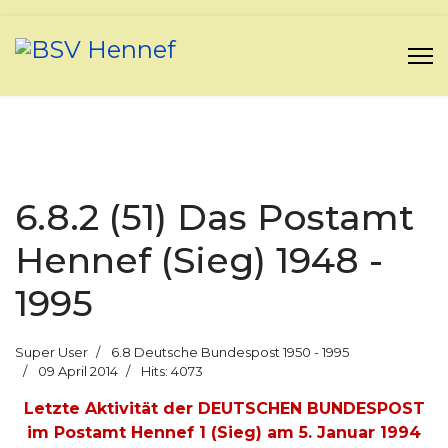
6.8.2 (51) Das Postamt
Hennef (Sieg) 1948 -
1995
Super User
6.8 Deutsche Bundespost 1950 - 1995
09 April 2014
Hits: 4073
Letzte Aktivität der DEUTSCHEN BUNDESPOST
im Postamt Hennef 1 (Sieg) am 5. Januar 1994