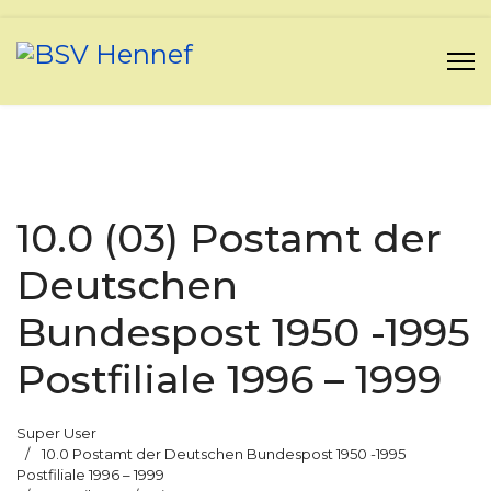
10.0 (03) Postamt der
Deutschen
Bundespost 1950 -1995
Postfiliale 1996 – 1999
Super User
10.0 Postamt der Deutschen Bundespost 1950 -1995
Postfiliale 1996 – 1999