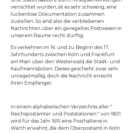
vernichtet wurden, ist es sehr schwierig, eine
lückenlose Dokumentation zusammen
zustellen. So sind also die verbliebenen
Nachrichten über ein geregeltes Postwesen in
unserem Raume recht dürftig.
Es verkehren im 16. und zu Beginn des 17.
Jahrhunderts zwischen Köln und Frankfurt
am Main über den Westerwald die Stadt- und
Kaufmannsboten. Dieses geschieht zwar sehr
unregelmäßig, doch die Nachricht erreicht
ihren Empfänger.
In einem alphabetischen Verzeichnis aller "
Reichspostämter und Poststationen " von 1801
wird für das Jahr 1615 eine Posthalterei in
Warth erwähnt, die dem Oberpostamt in Köln