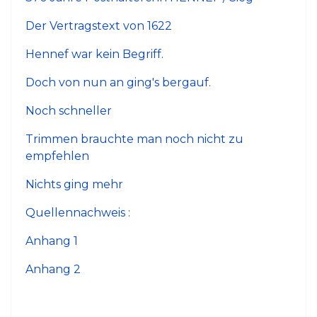
Der Vertragstext von 1622
Hennef war kein Begriff.
Doch von nun an ging's bergauf.
Noch schneller
Trimmen brauchte man noch nicht zu
empfehlen
Nichts ging mehr
Quellennachweis :
Anhang 1
Anhang 2