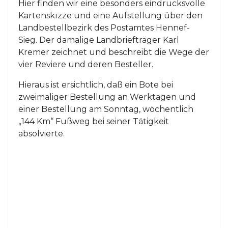
Hier finden wir eine besonders eindrucksvolle
Kartenskızze und eine Aufstellung über den
Landbestellbezirk des Postamtes Hennef-
Sieg. Der damalige Landbriefträger Karl
Kremer zeichnet und beschreibt die Wege der
vier Reviere und deren Besteller.
Hieraus ist ersichtlich, daß ein Bote bei
zweimaliger Bestellung an Werktagen und
einer Bestellung am Sonntag, wöchentlich
„144 Km“ Fußweg bei seiner Tätigkeit
absolvierte.