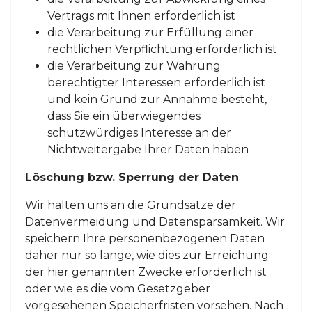
Vertrags mit Ihnen erforderlich ist
die Verarbeitung zur Erfüllung einer
rechtlichen Verpflichtung erforderlich ist
die Verarbeitung zur Wahrung
berechtigter Interessen erforderlich ist
und kein Grund zur Annahme besteht,
dass Sie ein überwiegendes
schutzwürdiges Interesse an der
Nichtweitergabe Ihrer Daten haben
Löschung bzw. Sperrung der Daten
Wir halten uns an die Grundsätze der
Datenvermeidung und Datensparsamkeit. Wir
speichern Ihre personenbezogenen Daten
daher nur so lange, wie dies zur Erreichung
der hier genannten Zwecke erforderlich ist
oder wie es die vom Gesetzgeber
vorgesehenen Speicherfristen vorsehen. Nach