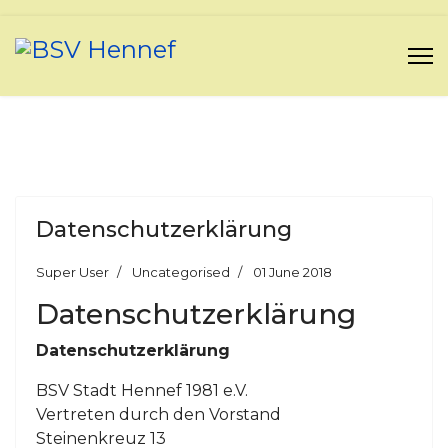
Datenschutzerklärung
Super User
Uncategorised
01 June 2018
Datenschutzerklärung
Datenschutzerklärung
BSV Stadt Hennef 1981 e.V.
Vertreten durch den Vorstand
Steinenkreuz 13