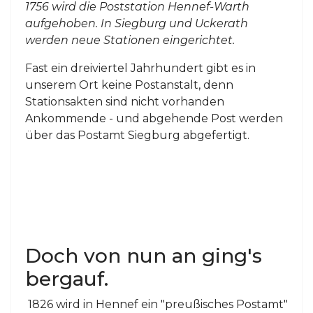
1756 wird die Poststation Hennef-Warth
aufgehoben. In Siegburg und Uckerath
werden neue Stationen eingerichtet.
Fast ein dreiviertel Jahrhundert gibt es in
unserem Ort keine Postanstalt, denn
Stationsakten sind nicht vorhanden
Ankommende - und abgehende Post werden
über das Postamt Siegburg abgefertigt.
Doch von nun an
g
ing's
bergauf.
1826 wird in Hennef ein "preußisches Postamt"