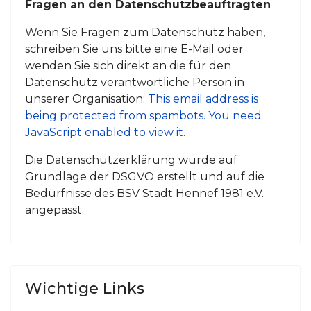
Fragen an den Datenschutzbeauftragten
Wenn Sie Fragen zum Datenschutz haben,
schreiben Sie uns bitte eine E-Mail oder
wenden Sie sich direkt an die für den
Datenschutz verantwortliche Person in
unserer Organisation:
This email address is
being protected from spambots. You need
JavaScript enabled to view it.
Die Datenschutzerklärung wurde auf
Grundlage der DSGVO erstellt und auf die
Bedürfnisse des BSV Stadt Hennef 1981 e.V.
angepasst.
Wichtige Links