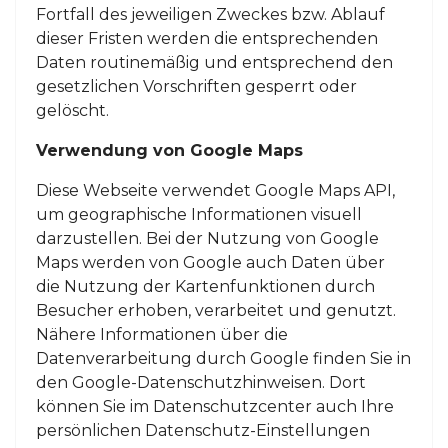
Fortfall des jeweiligen Zweckes bzw. Ablauf
dieser Fristen werden die entsprechenden
Daten routinemäßig und entsprechend den
gesetzlichen Vorschriften gesperrt oder
gelöscht.
Verwendung von Google Maps
Diese Webseite verwendet Google Maps API,
um geographische Informationen visuell
darzustellen. Bei der Nutzung von Google
Maps werden von Google auch Daten über
die Nutzung der Kartenfunktionen durch
Besucher erhoben, verarbeitet und genutzt.
Nähere Informationen über die
Datenverarbeitung durch Google finden Sie in
den Google-Datenschutzhinweisen. Dort
können Sie im Datenschutzcenter auch Ihre
persönlichen Datenschutz-Einstellungen