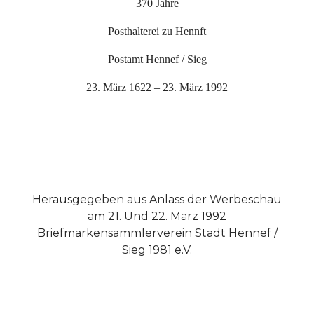
370 Jahre
Posthalterei zu Hennft
Postamt Hennef / Sieg
23. März 1622 – 23. März 1992
Herausgegeben aus Anlass der Werbeschau
am 21. Und 22. März 1992
Briefmarkensammlerverein Stadt Hennef /
Sieg 1981 e.V.