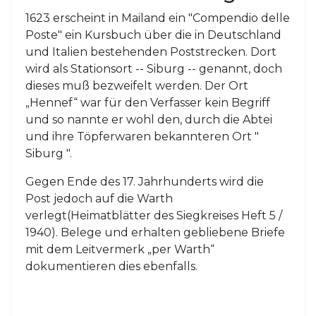
1623 erscheint in Mailand ein "Compendio delle
Poste" ein Kursbuch über die in Deutschland
und Italien bestehenden Poststrecken. Dort
wird als Stationsort -- Siburg -- genannt, doch
dieses muß bezweifelt werden. Der Ort
„Hennef“ war für den Verfasser kein Begriff
und so nannte er wohl den, durch die Abtei
und ihre Töpferwaren bekannteren Ort "
Siburg ".
Gegen Ende des 17. Jahrhunderts wird die
Post jedoch auf die Warth
verlegt(Heimatblätter des Siegkreises Heft 5 /
1940). Belege und erhalten gebliebene Briefe
mit dem Leitvermerk „per Warth“
dokumentieren dies ebenfalls.