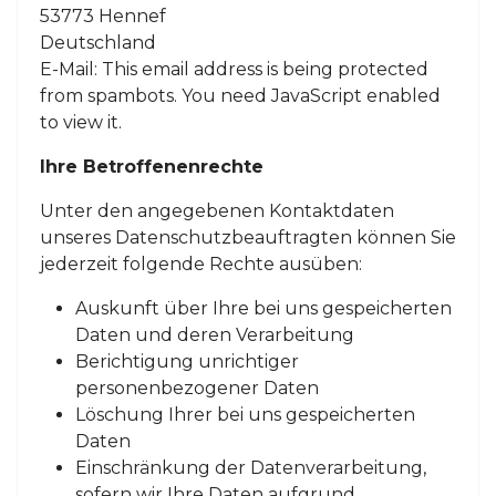
53773 Hennef
Deutschland
E-Mail:
This email address is being protected
from spambots. You need JavaScript enabled
to view it.
Ihre Betroffenenrechte
Unter den angegebenen Kontaktdaten
unseres Datenschutzbeauftragten können Sie
jederzeit folgende Rechte ausüben:
Auskunft über Ihre bei uns gespeicherten
Daten und deren Verarbeitung
Berichtigung unrichtiger
personenbezogener Daten
Löschung Ihrer bei uns gespeicherten
Daten
Einschränkung der Datenverarbeitung,
sofern wir Ihre Daten aufgrund