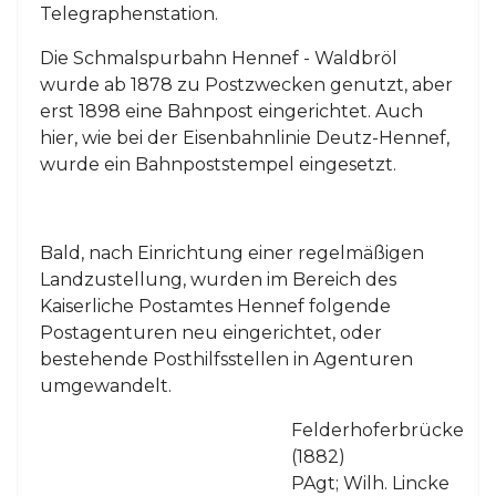
Telegraphenstation.
Die Schmalspurbahn Hennef - Waldbröl
wurde ab 1878 zu Postzwecken genutzt, aber
erst 1898 eine Bahnpost eingerichtet. Auch
hier, wie bei der Eisenbahnlinie Deutz-Hennef,
wurde ein Bahnpoststempel eingesetzt.
Bald, nach Einrichtung einer regelmäßigen
Landzustellung, wurden im Bereich des
Kaiserliche Postamtes Hennef folgende
Postagenturen neu eingerichtet, oder
bestehende Posthilfsstellen in Agenturen
umgewandelt.
Felderhoferbrücke
(1882)
PAgt; Wilh. Lincke