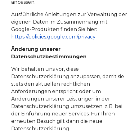
anpassen.
Ausführliche Anleitungen zur Verwaltung der
eigenen Daten im Zusammenhang mit
Google-Produkten finden Sie hier:
https://policies.google.com/privacy
Änderung unserer
Datenschutzbestimmungen
Wir behalten uns vor, diese
Datenschutzerklärung anzupassen, damit sie
stets den aktuellen rechtlichen
Anforderungen entspricht oder um
Änderungen unserer Leistungen in der
Datenschutzerklärung umzusetzen, z. B. bei
der Einführung neuer Services. Für Ihren
erneuten Besuch gilt dann die neue
Datenschutzerklärung.