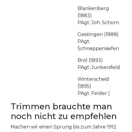
Blankenberg
(1883)
PAgt: Joh. Schorn
Geistingen (1888)
PAgt:
Schneppensiefen
Bröl (1893)
PAgt: Junkersfeld
Winterscheid
(1895)
PAgt: Felder )
Trimmen brauchte man
noch nicht zu empfehlen
Machen wir einen Sprung bis zum Jahre 1912