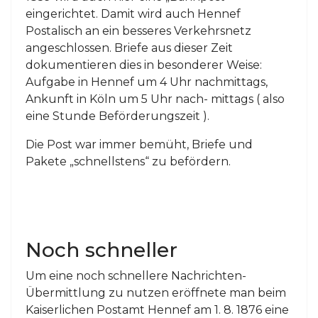
eingerichtet. Damit wird auch Hennef
Postalisch an ein besseres Verkehrsnetz
angeschlossen. Briefe aus dieser Zeit
dokumentieren dies in besonderer Weise:
Aufgabe in Hennef um 4 Uhr nachmittags,
Ankunft in Köln um 5 Uhr nach- mittags ( also
eine Stunde Beförderungszeit ).
Die Post war immer bemüht, Briefe und
Pakete „schnellstens“ zu befördern.
Noch schneller
Um eine noch schnellere Nachrichten-
Übermittlung zu nutzen eröffnete man beim
Kaiserlichen Postamt Hennef am 1. 8. 1876 eine