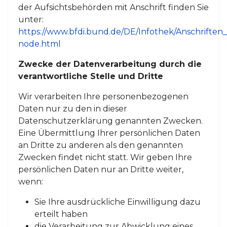
der Aufsichtsbehörden mit Anschrift finden Sie
unter:
https://www.bfdi.bund.de/DE/Infothek/Anschriften_L
node.html
Zwecke der Datenverarbeitung durch die
verantwortliche Stelle und Dritte
Wir verarbeiten Ihre personenbezogenen
Daten nur zu den in dieser
Datenschutzerklärung genannten Zwecken.
Eine Übermittlung Ihrer persönlichen Daten
an Dritte zu anderen als den genannten
Zwecken findet nicht statt. Wir geben Ihre
persönlichen Daten nur an Dritte weiter,
wenn:
Sie Ihre ausdrückliche Einwilligung dazu
erteilt haben
die Verarbeitung zur Abwicklung eines