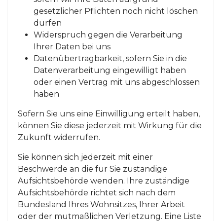
gesetzlicher Pflichten noch nicht löschen
dürfen
Widerspruch gegen die Verarbeitung
Ihrer Daten bei uns
Datenübertragbarkeit, sofern Sie in die
Datenverarbeitung eingewilligt haben
oder einen Vertrag mit uns abgeschlossen
haben
Sofern Sie uns eine Einwilligung erteilt haben,
können Sie diese jederzeit mit Wirkung für die
Zukunft widerrufen.
Sie können sich jederzeit mit einer
Beschwerde an die für Sie zuständige
Aufsichtsbehörde wenden. Ihre zuständige
Aufsichtsbehörde richtet sich nach dem
Bundesland Ihres Wohnsitzes, Ihrer Arbeit
oder der mutmaßlichen Verletzung. Eine Liste