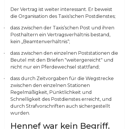
Der Vertrag ist weiter interessant. Er beweist
die Organisation des Taxis’schen Postdienstes;
dass zwischen der Taxis’schen Post und ihren
·
Posthaltern ein Vertragsverhältnis bestand,
kein „Beamtenverhältnis“;
dass zwischen den einzelnen Poststationen die
·
Beutel mit den Briefen "weitergereicht" und
nicht nur ein Pferdewechsel stattfand;
dass durch Zeitvorgaben für die Wegstrecke
·
zwischen den einzelnen Stationen
Regelmäßigkeit, Pünktlichkeit und
Schnelligkeit des Postdienstes erreicht, und
durch Strafvorschriften auch sichergestellt
wurden.
Hennef war kein Begriff.