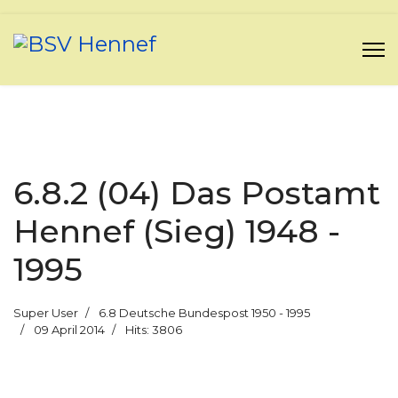
6.8.2 (04) Das Postamt
Hennef (Sieg) 1948 -
1995
Super User
6.8 Deutsche Bundespost 1950 - 1995
09 April 2014
Hits: 3806