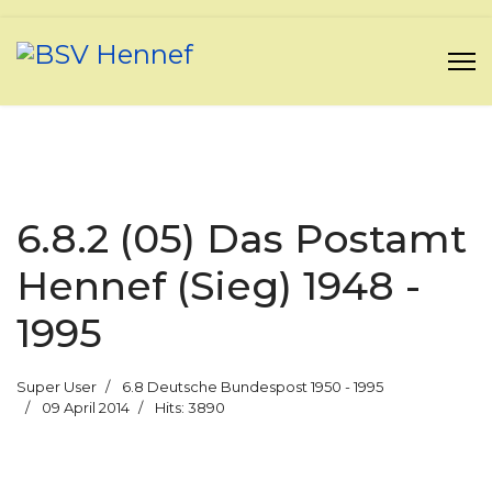
6.8.2 (05) Das Postamt
Hennef (Sieg) 1948 -
1995
Super User
6.8 Deutsche Bundespost 1950 - 1995
09 April 2014
Hits: 3890