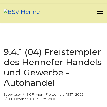
9.4.1 (04) Freistempler
des Hennefer Handels
und Gewerbe -
Autohandel
Super User
9.0 Firmen - Freistempler 1937 - 2005
08 October 2016
Hits: 2760