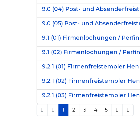
9.0 (04) Post- und Absenderfreist
9.0 (05) Post- und Absenderfreist
9.1 (01) Firmenlochungen / Perfi
9.1 (02) Firmenlochungen / Perfi
9.2.1 (01) Firmenfreistempler H
9.2.1 (02) Firmenfreistempler H
9.2.1 (03) Firmenfreistempler H
1
2
3
4
5