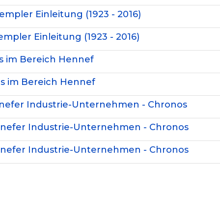
empler Einleitung (1923 - 2016)
empler Einleitung (1923 - 2016)
ns im Bereich Hennef
ns im Bereich Hennef
ennefer Industrie-Unternehmen - Chronos
ennefer Industrie-Unternehmen - Chronos
ennefer Industrie-Unternehmen - Chronos