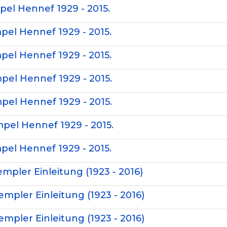
pel Hennef 1929 - 2015.
pel Hennef 1929 - 2015.
pel Hennef 1929 - 2015.
pel Hennef 1929 - 2015.
pel Hennef 1929 - 2015.
pel Hennef 1929 - 2015.
pel Hennef 1929 - 2015.
empler Einleitung (1923 - 2016)
empler Einleitung (1923 - 2016)
empler Einleitung (1923 - 2016)