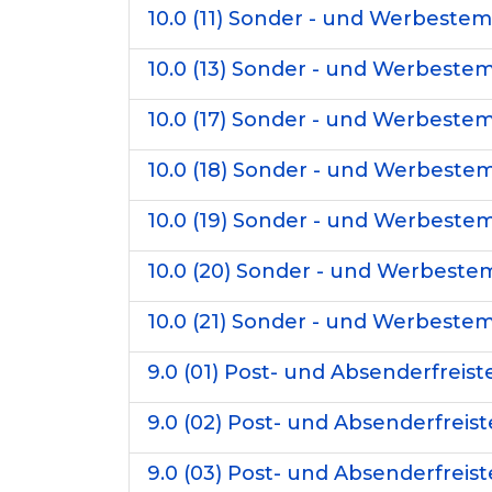
10.0 (11) Sonder - und Werbestem
10.0 (13) Sonder - und Werbestem
10.0 (17) Sonder - und Werbestem
10.0 (18) Sonder - und Werbestem
10.0 (19) Sonder - und Werbestem
10.0 (20) Sonder - und Werbestem
10.0 (21) Sonder - und Werbestem
9.0 (01) Post- und Absenderfreist
9.0 (02) Post- und Absenderfreist
9.0 (03) Post- und Absenderfreist