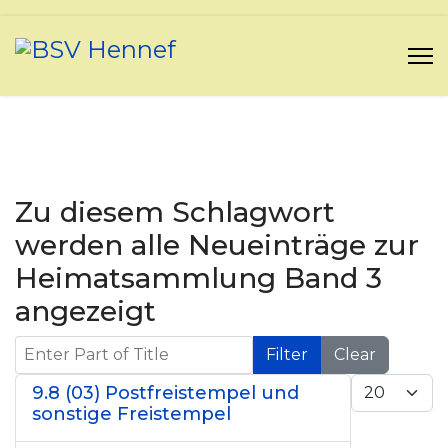
Zu diesem Schlagwort
werden alle Neueinträge zur
Heimatsammlung Band 3
angezeigt
Enter Part of Title
Filter
Clear
Display #
9.8 (03) Postfreistempel und
sonstige Freistempel