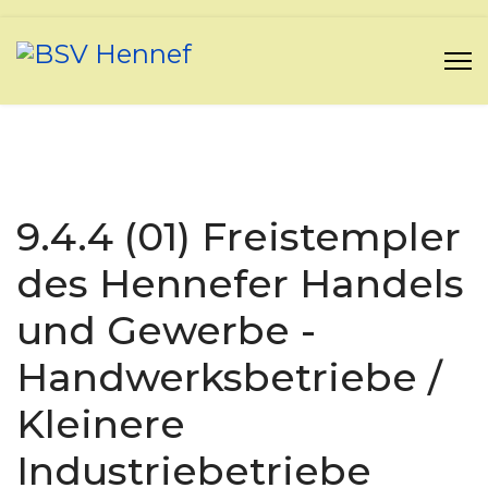
9.4.4 (01) Freistempler
des Hennefer Handels
und Gewerbe -
Handwerksbetriebe /
Kleinere
Industriebetriebe