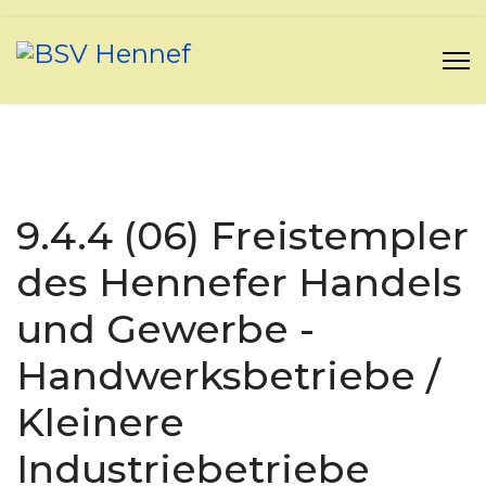
9.4.4 (06) Freistempler
des Hennefer Handels
und Gewerbe -
Handwerksbetriebe /
Kleinere
Industriebetriebe