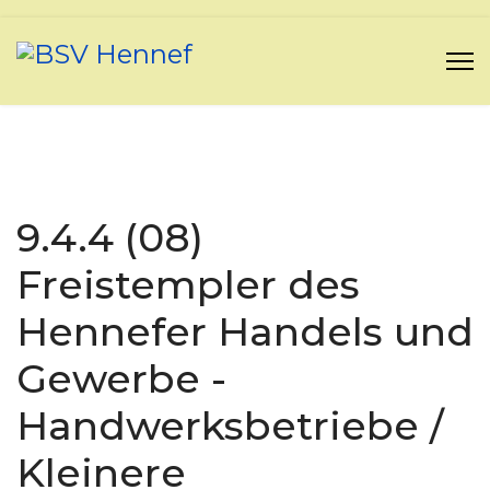
9.4.4 (08)
Freistempler des
Hennefer Handels und
Gewerbe -
Handwerksbetriebe /
Kleinere